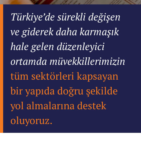
Türkiye’de sürekli değişen
ve giderek daha karmaşık
hale gelen düzenleyici
ortamda müvekkillerimizin
tüm sektörleri kapsayan
bir yapıda doğru şekilde
yol almalarına destek
oluyoruz.