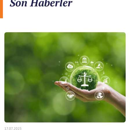
Son Haberler
17.07.2025