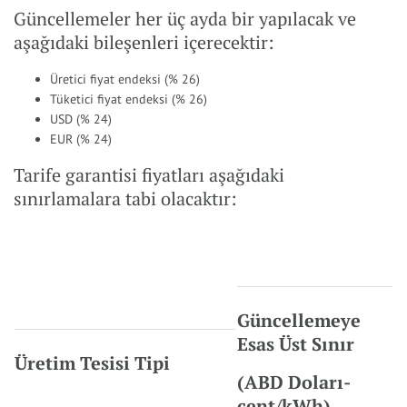
Güncellemeler her üç ayda bir yapılacak ve
aşağıdaki bileşenleri içerecektir:
Üretici fiyat endeksi (% 26)
Tüketici fiyat endeksi (% 26)
USD (% 24)
EUR (% 24)
Tarife garantisi fiyatları aşağıdaki
sınırlamalara tabi olacaktır:
Güncellemeye
Esas Üst Sınır
Üretim Tesisi Tipi
(ABD Doları-
cent/kWh)