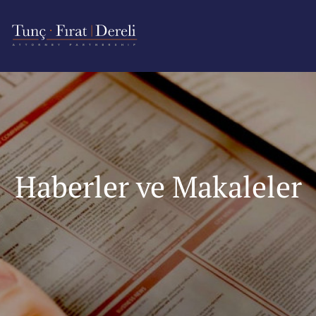
Haberler ve Makaleler