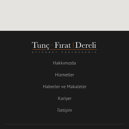
Hakkımızda
Hizmetler
Haberler ve Makaleler
Kariyer
İletişim