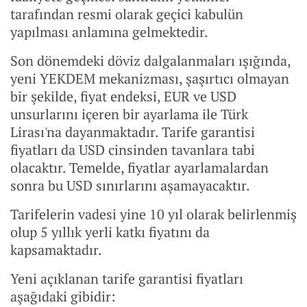
tarafından resmi olarak geçici kabulün
yapılması anlamına gelmektedir.
Son dönemdeki döviz dalgalanmaları ışığında,
yeni YEKDEM mekanizması, şaşırtıcı olmayan
bir şekilde, fiyat endeksi, EUR ve USD
unsurlarını içeren bir ayarlama ile Türk
Lirası'na dayanmaktadır. Tarife garantisi
fiyatları da USD cinsinden tavanlara tabi
olacaktır. Temelde, fiyatlar ayarlamalardan
sonra bu USD sınırlarını aşamayacaktır.
Tarifelerin vadesi yine 10 yıl olarak belirlenmiş
olup 5 yıllık yerli katkı fiyatını da
kapsamaktadır.
Yeni açıklanan tarife garantisi fiyatları
aşağıdaki gibidir: